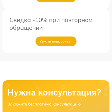
Скидка -10% при повторном
обращении
Узнать подробнее
Нужна консультация?
Закажите бесплатную консультацию