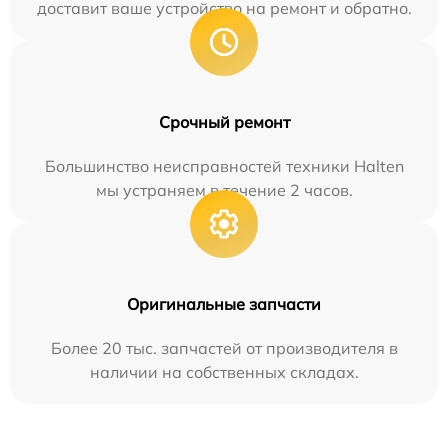
доставит ваше устройство на ремонт и обратно.
Срочный ремонт
Большинство неисправностей техники Halten
мы устраняем в течение 2 часов.
Оригинальные запчасти
Более 20 тыс. запчастей от производителя в
наличии на собственных складах.