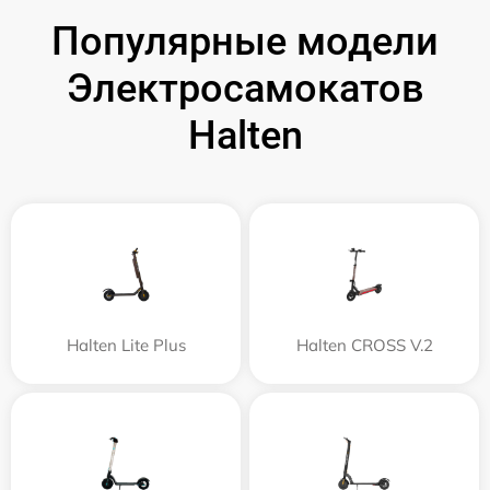
Популярные модели
Электросамокатов
Halten
Halten Lite Plus
Halten CROSS V.2