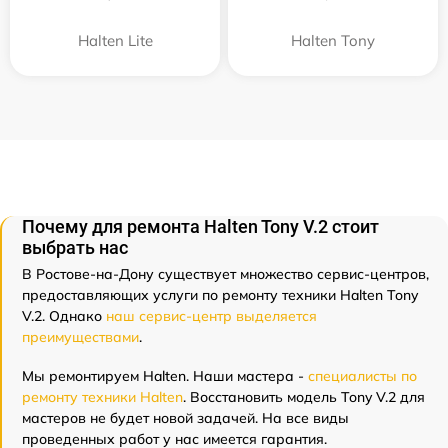
Halten Lite
Halten Tony
Почему для ремонта Halten Tony V.2 стоит
выбрать нас
В Ростове-на-Дону существует множество сервис-центров,
предоставляющих услуги по ремонту техники Halten Tony
V.2. Однако
наш сервис-центр выделяется
преимуществами
.
Мы ремонтируем Halten. Наши мастера -
специалисты по
ремонту техники Halten
. Восстановить модель Tony V.2 для
мастеров не будет новой задачей. На все виды
проведенных работ у нас имеется гарантия.