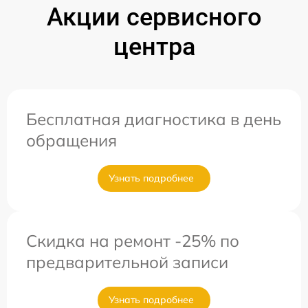
Акции сервисного
центра
Бесплатная диагностика в день
обращения
Узнать подробнее
Скидка на ремонт -25% по
предварительной записи
Узнать подробнее