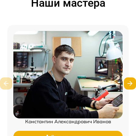
Наши мастера
Константин Александрович Иванов