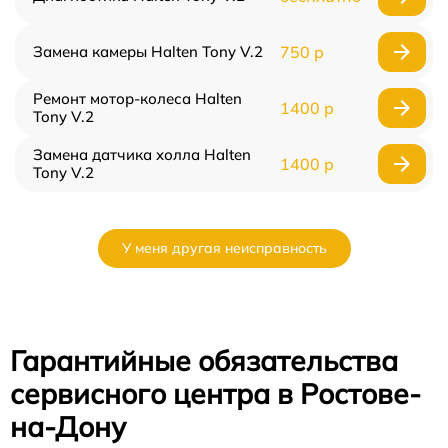
Замена камеры Halten Tony V.2
750 р
Ремонт мотор-колеса Halten
1400 р
Tony V.2
Замена датчика холла Halten
1400 р
Tony V.2
У меня другая неисправность
Гарантийные обязательства
сервисного центра в Ростове-
на-Дону