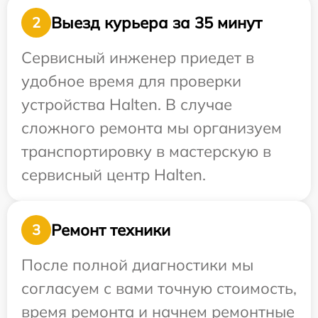
Выезд курьера за 35 минут
2
Сервисный инженер приедет в
удобное время для проверки
устройства Halten. В случае
сложного ремонта мы организуем
транспортировку в мастерскую в
сервисный центр Halten.
Ремонт техники
3
После полной диагностики мы
согласуем с вами точную стоимость,
время ремонта и начнем ремонтные