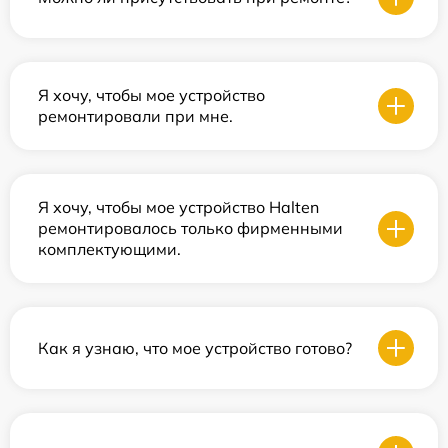
Я хочу, чтобы мое устройство
ремонтировали при мне.
Я хочу, чтобы мое устройство Halten
ремонтировалось только фирменными
комплектующими.
Как я узнаю, что мое устройство готово?