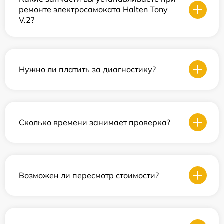
ремонте электросамоката Halten Tony
V.2?
Нужно ли платить за диагностику?
Сколько времени занимает проверка?
Возможен ли пересмотр стоимости?