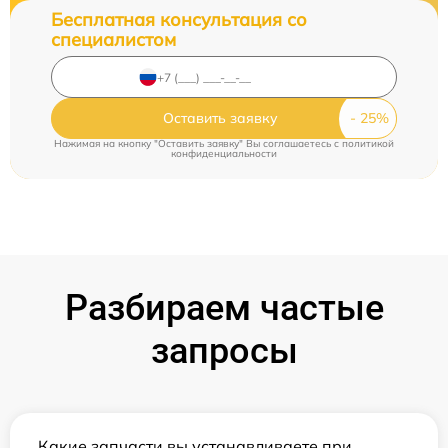
Бесплатная консультация со
специалистом
Оставить заявку
Нажимая на кнопку "Оставить заявку" Вы соглашаетесь c
политикой
конфиденциальности
Разбираем частые
запросы
Какие запчасти вы устанавливаете при