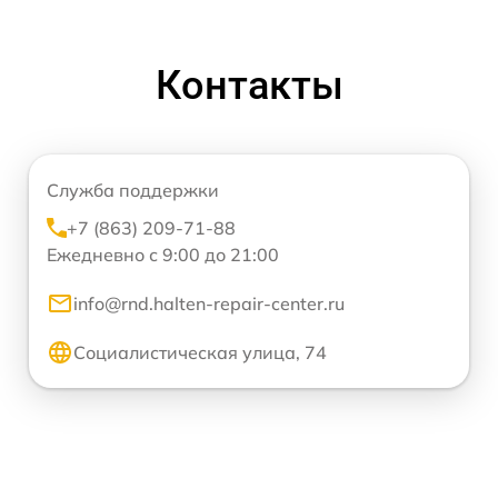
Контакты
Служба поддержки
+7 (863) 209-71-88
Ежедневно с 9:00 до 21:00
info@rnd.halten-repair-center.ru
Социалистическая улица, 74