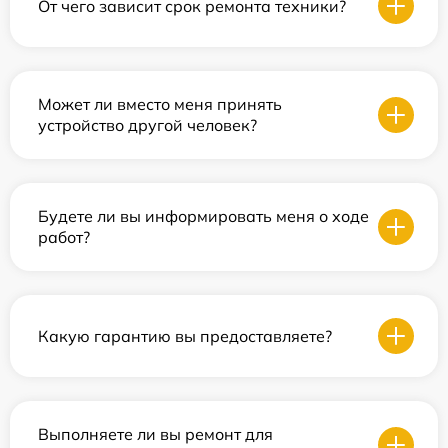
От чего зависит срок ремонта техники?
Может ли вместо меня принять
устройство другой человек?
Будете ли вы информировать меня о ходе
работ?
Какую гарантию вы предоставляете?
Выполняете ли вы ремонт для