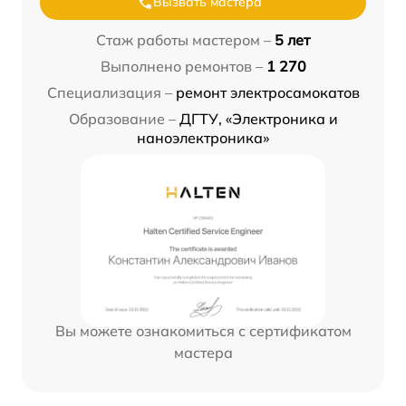
Вызвать мастера
Стаж работы мастером –
5 лет
Выполнено ремонтов –
1 270
Специализация –
ремонт электросамокатов
Образование –
ДГТУ, «Электроника и
наноэлектроника»
Вы можете ознакомиться с сертификатом
мастера