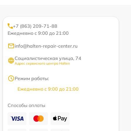
+7 (863) 209-71-88
Ежедневно с 9:00 до 21:00
info@halten-repair-center.ru
Социалистическая улица, 74
Адрес сервисного центра Halten
Режим работы:
Ежедневно с 9:00 до 21:00
Способы оплаты