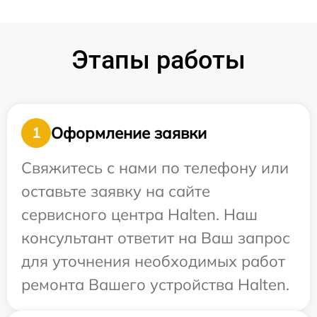
Этапы работы
Оформление заявки
1
Свяжитесь с нами по телефону или
оставьте заявку на сайте
сервисного центра Halten. Наш
консультант ответит на Ваш запрос
для уточнения необходимых работ
ремонта Вашего устройства Halten.