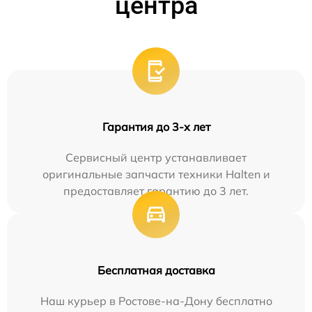
центра
Гарантия до 3-х лет
Сервисный центр устанавливает
оригинальные запчасти техники Halten и
предоставляет гарантию до 3 лет.
Бесплатная доставка
Наш курьер в Ростове-на-Дону бесплатно