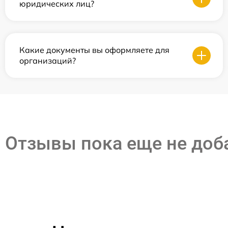
юридических лиц?
Какие документы вы оформляете для
организаций?
Отзывы пока еще не до