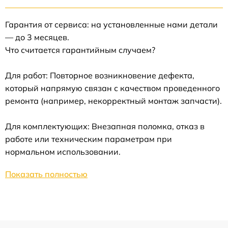
Гарантия от сервиса: на установленные нами детали
— до 3 месяцев.
Что считается гарантийным случаем?
Для работ: Повторное возникновение дефекта,
который напрямую связан с качеством проведенного
ремонта (например, некорректный монтаж запчасти).
Для комплектующих: Внезапная поломка, отказ в
работе или техническим параметрам при
нормальном использовании.
Показать полностью