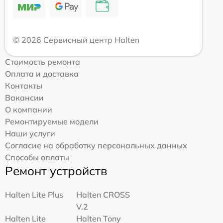
© 2026 Сервисный центр Halten
Стоимость ремонта
Оплата и доставка
Контакты
Вакансии
О компании
Ремонтируемые модели
Наши услуги
Согласие на обработку персональных данных
Способы оплаты
Ремонт устройств
Halten Lite Plus
Halten CROSS
V.2
Halten Lite
Halten Tony