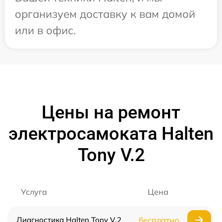
организуем доставку к вам домой
или в офис.
Цены на ремонт
электросамоката Halten
Tony V.2
Услуга
Цена
Диагностика Halten Tony V.2
бесплатно