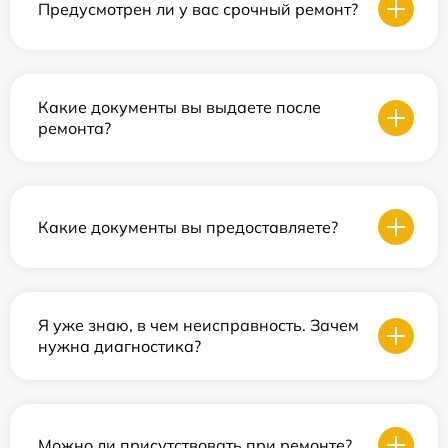
Предусмотрен ли у вас срочный ремонт?
Какие документы вы выдаете после
ремонта?
Какие документы вы предоставляете?
Я уже знаю, в чем неисправность. Зачем
нужна диагностика?
Можно ли присутствовать при ремонте?