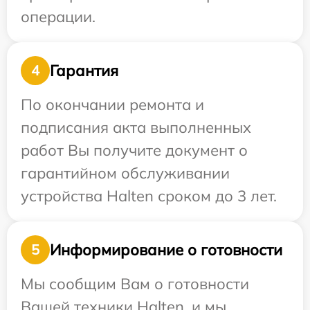
операции.
Гарантия
4
По окончании ремонта и
подписания акта выполненных
работ Вы получите документ о
гарантийном обслуживании
устройства Halten сроком до 3 лет.
Информирование о готовности
5
Мы сообщим Вам о готовности
Вашей техники Halten, и мы